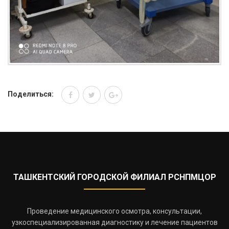
Поделиться:
ТАШКЕНТСКИЙ ГОРОДСКОЙ ФИЛИАЛ РСНПМЦОР
Проведение медицинского осмотра, консультации,
узкоспециализированная диагностику и лечение пациентов