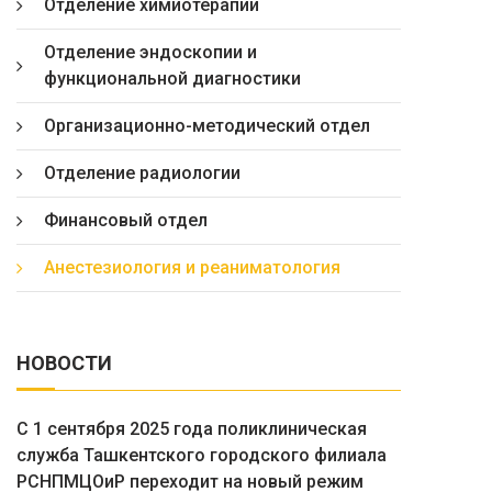
Отделение химиотерапии
Отделение эндоскопии и
функциональной диагностики
Организационно-методический отдел
Отделение радиологии
Финансовый отдел
Анестезиология и реаниматология
НОВОСТИ
С 1 сентября 2025 года поликлиническая
служба Ташкентского городского филиала
РСНПМЦОиР переходит на новый режим