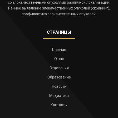
со злокачественными опухолями различной локализации.
Раннее выявление злокачественных опухолей (скрининг),
профилактика злокачественных опухолей.
СТРАНИЦЫ
Главная
О нас
Отделения
Образование
Новости
Медиатека
Контакты