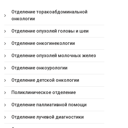
Отделение торакоабдоминальной
онкологии
Отделение опухолей головы и шеи
Отделение онкогинекологии
Отделение опухолей молочных желез
Отделение онкоурологии
Отделение детской онкологии
Поликлиническое отделение
Отделение паллиативной помощи
Отделение лучевой диагностики