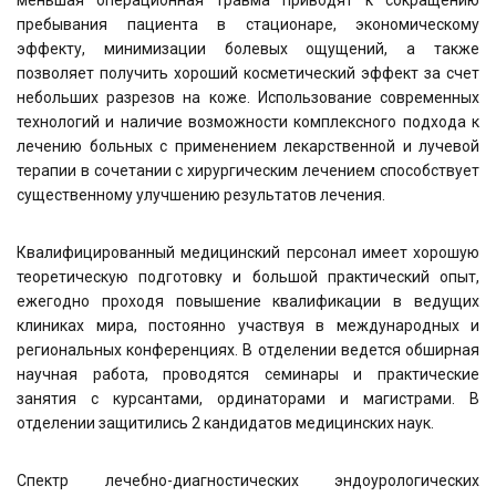
меньшая операционная травма приводят к сокращению
пребывания пациента в стационаре, экономическому
эффекту, минимизации болевых ощущений, а также
позволяет получить хороший косметический эффект за счет
небольших разрезов на коже. Использование современных
технологий и наличие возможности комплексного подхода к
лечению больных с применением лекарственной и лучевой
терапии в сочетании с хирургическим лечением способствует
существенному улучшению результатов лечения.
Квалифицированный медицинский персонал имеет хорошую
теоретическую подготовку и большой практический опыт,
ежегодно проходя повышение квалификации в ведущих
клиниках мира, постоянно участвуя в международных и
региональных конференциях. В отделении ведется обширная
научная работа, проводятся семинары и практические
занятия с курсантами, ординаторами и магистрами. В
отделении защитились 2 кандидатов медицинских наук.
Спектр лечебно-диагностических эндоурологических