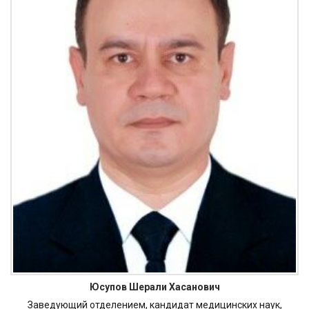
Юсупов Шерали Хасанович
Заведующий отделением, кандидат медицинских наук,