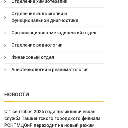
Отделение химиотерапии
Отделение эндоскопии и
функциональной диагностики
Организационно-методический отдел
Отделение радиологии
Финансовый отдел
Анестезиология и реаниматология
НОВОСТИ
С 1 сентября 2025 года поликлиническая
служба Ташкентского городского филиала
РСНПМЦОиР переходит на новый режим