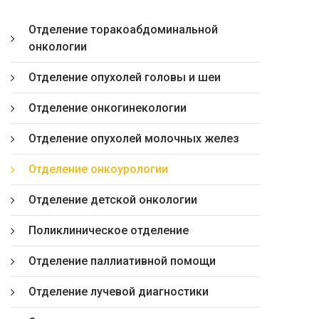
Отделение торакоабдоминальной
онкологии
Отделение опухолей головы и шеи
Отделение онкогинекологии
Отделение опухолей молочных желез
Отделение онкоурологии
Отделение детской онкологии
Поликлиническое отделение
Отделение паллиативной помощи
Отделение лучевой диагностики