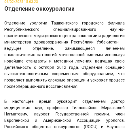
06/02/2025 15:03:23
Отделение онкоурологии
Отделение урологии Ташкентского городского филиала
Республиканского специализированного научно-
практического медицинского центра онкологии и радиологии
министерства здравоохранения Республики Узбекистан —
ведущее отделение, занимающееся лечением
онкологических патологий мочеполовой системы используя
новейшие стандарты и методики лечения, ведущая свою
деятельность c октября 2012 года. Отделение оснащено
высокотехнологичным современным оборудованием, что
позволяет выполнять сложные операции и ускоряет процесс
послеоперационного восстановления.
В настоящее время руководит отделением доктор
медицинских наук, профессор Тилляшайхов Мирзагалеб
Нигматович, лауреат Государственной премии, член
Европейской и Американской Ассоциаций урологов,
Российского общества онкоурологов (ROOU) и Научного