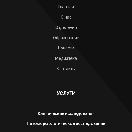
Главная
О нас
Отделения
Образование
Новости
Медиатека
Контакты
УСЛУГИ
Клинические исследования
Патоморфологическое исследование