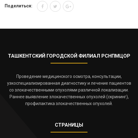
Поделиться:
ТАШКЕНТСКИЙ ГОРОДСКОЙ ФИЛИАЛ РСНПМЦОР
Проведение медицинского осмотра, консультации,
узкоспециализированная диагностику и лечение пациентов
со злокачественными опухолями различной локализации.
Раннее выявление злокачественных опухолей (скрининг),
профилактика злокачественных опухолей.
СТРАНИЦЫ