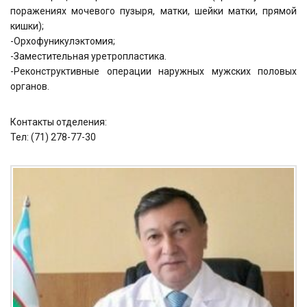
поражениях мочевого пузыря, матки, шейки матки, прямой
кишки);
-Орхофуникулэктомия;
-Заместительная уретропластика.
-Реконструктивные операции наружных мужских половых
органов.
Контакты отделения:
Тел: (71) 278-77-30