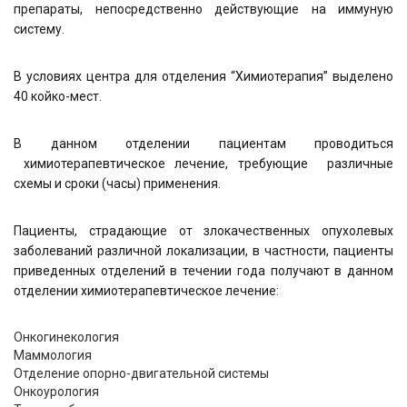
препараты, непосредственно действующие на иммуную
систему.
В условиях центра для отделения “Химиотерапия” выделено
40 койко-мест.
В данном отделении пациентам проводиться
химиотерапевтическое лечение, требующие различные
схемы и сроки (часы) применения.
Пациенты, страдающие от злокачественных опухолевых
заболеваний различной локализации, в частности, пациенты
приведенных отделений в течении года получают в данном
отделении химиотерапевтическое лечение:
Онкогинекология
Маммология
Отделение опорно-двигательной системы
Онкоурология