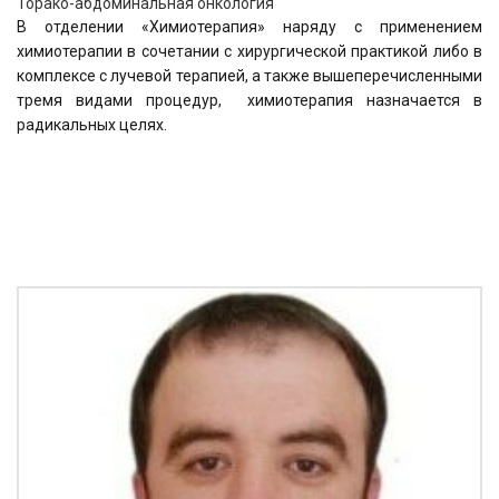
Торако-абдоминальная онкология
В отделении «Химиотерапия» наряду с применением
химиотерапии в сочетании с хирургической практикой либо в
комплексе с лучевой терапией, а также вышеперечисленными
тремя видами процедур, химиотерапия назначается в
радикальных целях.