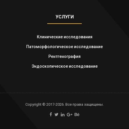
УСЛУГИ
Клинические исследования
Патоморфологическое исследование
Рентгенография
Эндоскопическое исследование
Copyright © 2017-2026. Все права защищены.