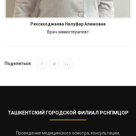
Рихсиходжаева Нилуфар Алимовна
Врач химиотерапевт
Поделиться:
ТАШКЕНТСКИЙ ГОРОДСКОЙ ФИЛИАЛ РСНПМЦОР
Проведение медицинского осмотра, консультации,