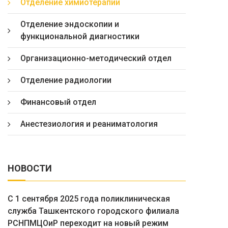
Отделение химиотерапии
Отделение эндоскопии и
функциональной диагностики
Организационно-методический отдел
Отделение радиологии
Финансовый отдел
Анестезиология и реаниматология
НОВОСТИ
С 1 сентября 2025 года поликлиническая
служба Ташкентского городского филиала
РСНПМЦОиР переходит на новый режим