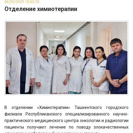
06/02/2025 15:03:23
Отделение химиотерапии
В отделении «Химиотерапии» Ташкентского городского
филиала Республиканского специализированного научно-
практического медицинского центра онкологии и радиологии
пациенты получают лечение по поводу злокачественных