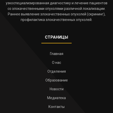
узкоспециализированная диагностику и лечение пациентов
со злокачественными опухолями различной локализации.
Раннее выявление злокачественных опухолей (скрининг),
профилактика злокачественных опухолей.
СТРАНИЦЫ
Главная
О нас
Отделения
Образование
Новости
Медиатека
Контакты