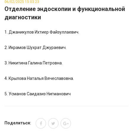
06/02/2025 15:03:23
Отделение эндоскопии и функциональной
диагностики
1. Джаникулов Ихтиер Файзуллаевич.
2. Икрамов Шухрат Джураевич.
3. Никитина Галина Петровна.
4. Крылова Наталья Вячеславовна.
5. Усманов Саидазиз Нигманович
Поделиться: