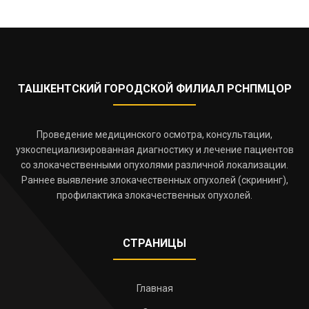
ТАШКЕНТСКИЙ ГОРОДСКОЙ ФИЛИАЛ РСНПМЦОР
Проведение медицинского осмотра, консультации,
узкоспециализированная диагностику и лечение пациентов
со злокачественными опухолями различной локализации.
Раннее выявление злокачественных опухолей (скрининг),
профилактика злокачественных опухолей.
СТРАНИЦЫ
Главная