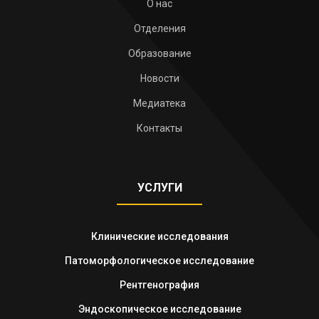
О нас
Отделения
Образование
Новости
Медиатека
Контакты
УСЛУГИ
Клинические исследования
Патоморфологическое исследование
Рентгенография
Эндоскопическое исследование