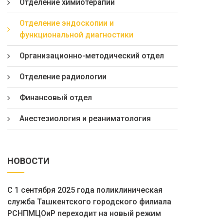
Отделение химиотерапии
Отделение эндоскопии и
функциональной диагностики
Организационно-методический отдел
Отделение радиологии
Финансовый отдел
Анестезиология и реаниматология
НОВОСТИ
С 1 сентября 2025 года поликлиническая
служба Ташкентского городского филиала
РСНПМЦОиР переходит на новый режим