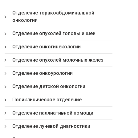
Отделение торакоабдоминальной
онкологии
Отделение опухолей головы и шеи
Отделение онкогинекологии
Отделение опухолей молочных желез
Отделение онкоурологии
Отделение детской онкологии
Поликлиническое отделение
Отделение паллиативной помощи
Отделение лучевой диагностики