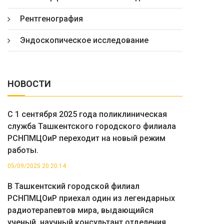
Рентгенография
Эндоскопическое исследование
НОВОСТИ
С 1 сентября 2025 года поликлиническая
служба Ташкентского городского филиала
РСНПМЦОиР переходит на новый режим
работы.
05/09/2025 20:20:14
В Ташкентский городской филиал
РСНПМЦОиР приехал один из легендарных
радиотерапевтов мира, выдающийся
ученый, научный консультант отделения