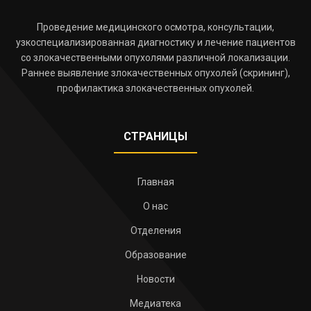
Проведение медицинского осмотра, консультации,
узкоспециализированная диагностику и лечение пациентов
со злокачественными опухолями различной локализации.
Раннее выявление злокачественных опухолей (скрининг),
профилактика злокачественных опухолей.
СТРАНИЦЫ
Главная
О нас
Отделения
Образование
Новости
Медиатека