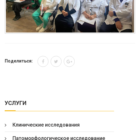
Поделиться:
УСЛУГИ
Клинические исследования
Патоморфологическое исследование