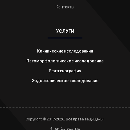
Контакты
УСЛУГИ
Клинические исследования
Патоморфологическое исследование
Рентгенография
Эндоскопическое исследование
Copyright © 2017-2026. Все права защищены.