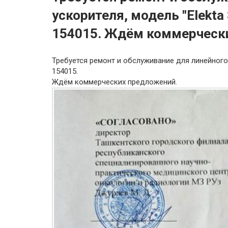
ускорителя, модель "Elekta
154015. Ждём коммерческ
Требуется ремонт и обслуживание для линейного 
154015.
Ждём коммерческих предложений.