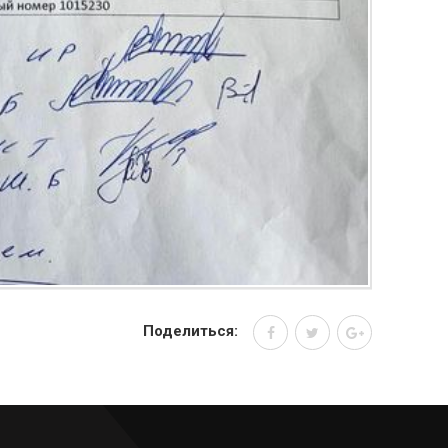
Поделиться: