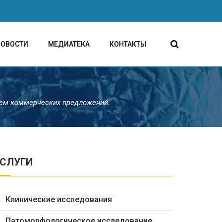
НОВОСТИ
МЕДИАТЕКА
КОНТАКТЫ
Ждём коммерческих предложений.
СЛУГИ
Клинические исследования
Патоморфологическое исследование