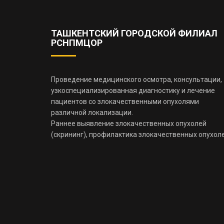
ТАШКЕНТСКИЙ ГОРОДСКОЙ ФИЛИАЛ
РСНПМЦОР
Проведение медицинского осмотра, консультации,
узкоспециализированная диагностику и лечение
пациентов со злокачественными опухолями
различной локализации.
Раннее выявление злокачественных опухолей
(скрининг), профилактика злокачественных опухоле