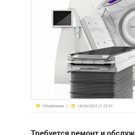
Объявление
18/04/2023 21:22:41
Требуется ремонт и обслуж