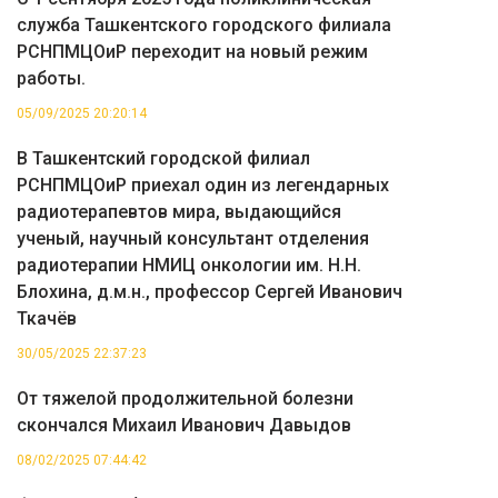
служба Ташкентского городского филиала
РСНПМЦОиР переходит на новый режим
работы.
05/09/2025 20:20:14
В Ташкентский городской филиал
РСНПМЦОиР приехал один из легендарных
радиотерапевтов мира, выдающийся
ученый, научный консультант отделения
радиотерапии НМИЦ онкологии им. Н.Н.
Блохина, д.м.н., профессор Сергей Иванович
Ткачёв
30/05/2025 22:37:23
От тяжелой продолжительной болезни
скончался Михаил Иванович Давыдов
08/02/2025 07:44:42