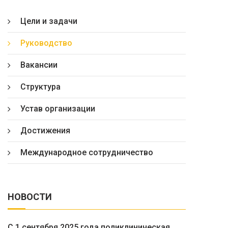
Цели и задачи
Руководство
Вакансии
Структура
Устав организации
Достижения
Международное сотрудничество
НОВОСТИ
С 1 сентября 2025 года поликлиническая