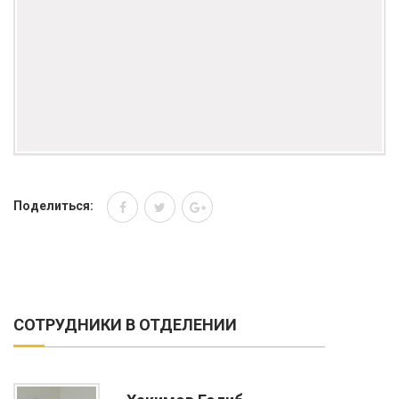
Поделиться:
СОТРУДНИКИ В ОТДЕЛЕНИИ