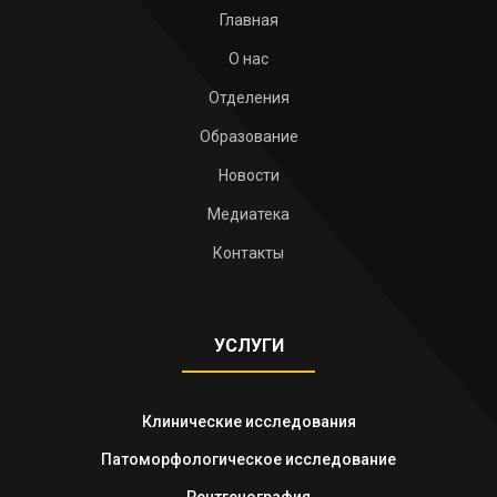
Главная
О нас
Отделения
Образование
Новости
Медиатека
Контакты
УСЛУГИ
Клинические исследования
Патоморфологическое исследование