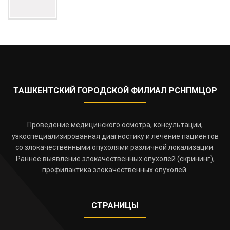
ТАШКЕНТСКИЙ ГОРОДСКОЙ ФИЛИАЛ РСНПМЦОР
Проведение медицинского осмотра, консультации,
узкоспециализированная диагностику и лечение пациентов
со злокачественными опухолями различной локализации.
Раннее выявление злокачественных опухолей (скрининг),
профилактика злокачественных опухолей.
СТРАНИЦЫ