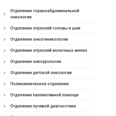
Отделение торакоабдоминальной
онкологии
Отделение опухолей головы и шеи
Отделение онкогинекологии
Отделение опухолей молочных желез
Отделение онкоурологии
Отделение детской онкологии
Поликлиническое отделение
Отделение паллиативной помощи
Отделение лучевой диагностики