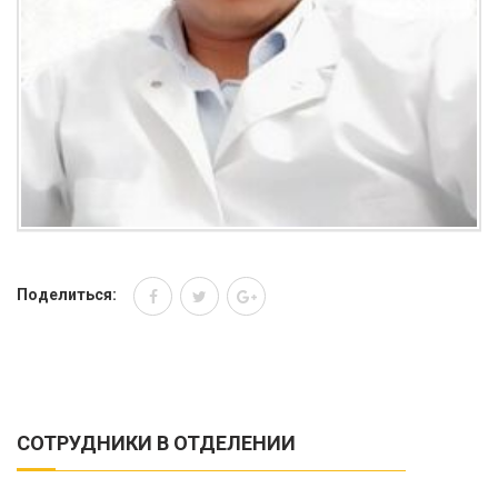
Поделиться:
СОТРУДНИКИ В ОТДЕЛЕНИИ