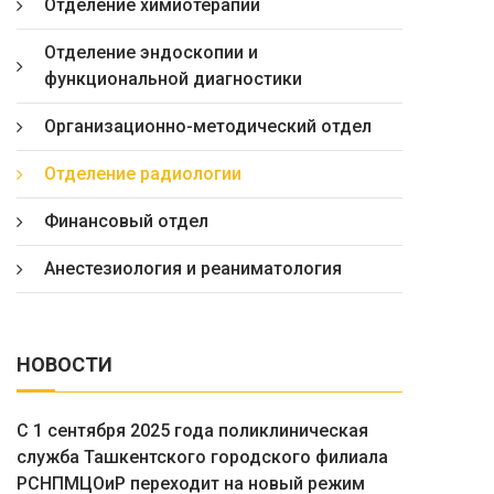
Отделение химиотерапии
Отделение эндоскопии и
функциональной диагностики
Организационно-методический отдел
Отделение радиологии
Финансовый отдел
Анестезиология и реаниматология
НОВОСТИ
С 1 сентября 2025 года поликлиническая
служба Ташкентского городского филиала
РСНПМЦОиР переходит на новый режим