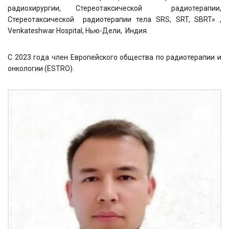
радиохирургии, Стереотаксической радиотерапии,
Стереотаксической радиотерапии тела SRS, SRT, SBRT» ,
Venkateshwar Hospital, Нью-Дели, Индия.
С 2023 года член Европейского общества по радиотерапии и
онкологии (ESTRO).