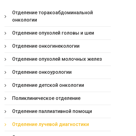
Отделение торакоабдоминальной
онкологии
Отделение опухолей головы и шеи
Отделение онкогинекологии
Отделение опухолей молочных желез
Отделение онкоурологии
Отделение детской онкологии
Поликлиническое отделение
Отделение паллиативной помощи
Отделение лучевой диагностики