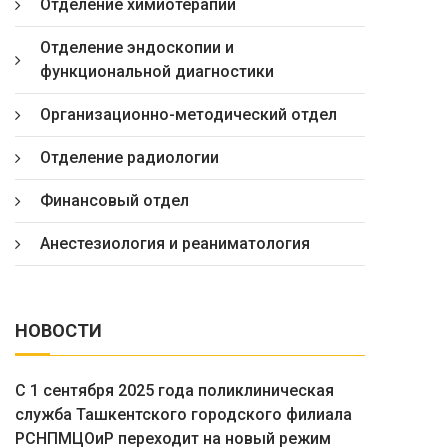
Отделение химиотерапии
Отделение эндоскопии и
функциональной диагностики
Организационно-методический отдел
Отделение радиологии
Финансовый отдел
Анестезиология и реаниматология
НОВОСТИ
С 1 сентября 2025 года поликлиническая
служба Ташкентского городского филиала
РСНПМЦОиР переходит на новый режим