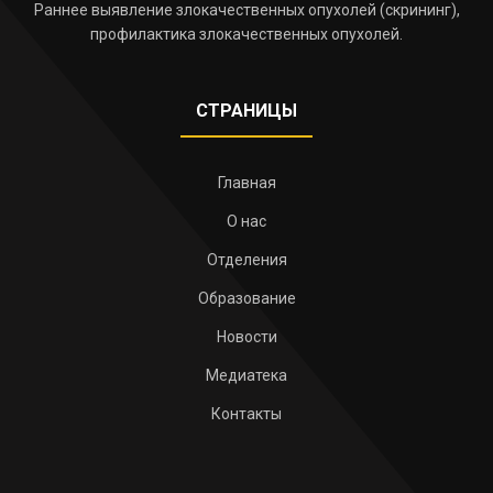
Раннее выявление злокачественных опухолей (скрининг),
профилактика злокачественных опухолей.
СТРАНИЦЫ
Главная
О нас
Отделения
Образование
Новости
Медиатека
Контакты