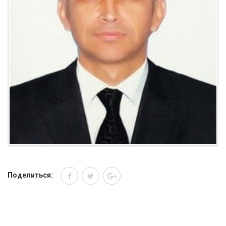
Поделиться: